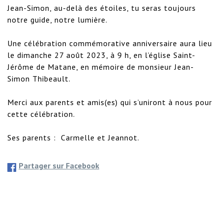
Jean-Simon, au-delà des étoiles, tu seras toujours 
notre guide, notre lumière.

Une célébration commémorative anniversaire aura lieu 
le dimanche 27 août 2023, à 9 h, en l’église Saint-
Jérôme de Matane, en mémoire de monsieur Jean-
Simon Thibeault.

Merci aux parents et amis(es) qui s’uniront à nous pour 
cette célébration.

Ses parents :  Carmelle et Jeannot.
Partager sur Facebook