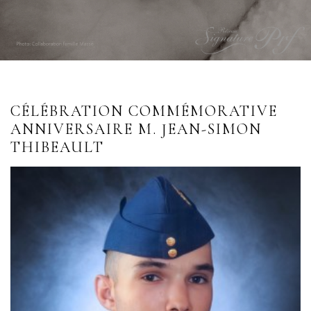
CÉLÉBRATION COMMÉMORATIVE
ANNIVERSAIRE M. JEAN-SIMON
THIBEAULT