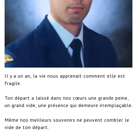
Il y a un an, la vie nous apprenait comment elle est 
fragile.  

Ton départ a laissé dans nos cœurs une grande peine, 
un grand vide, une présence qui demeure irremplaçable. 

Même nos meilleurs souvenirs ne peuvent combler le 
vide de ton départ.
