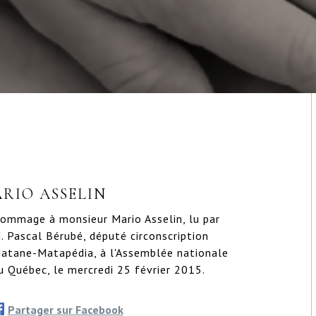
RIO ASSELIN
ommage à monsieur Mario Asselin, lu par 
. Pascal Bérubé, député circonscription 
atane-Matapédia, à l'Assemblée nationale 
u Québec, le mercredi 25 février 2015.
Partager sur Facebook