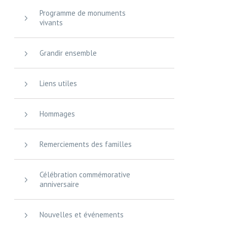
Programme de monuments
vivants
Grandir ensemble
Liens utiles
Hommages
Remerciements des familles
Célébration commémorative
anniversaire
Nouvelles et événements