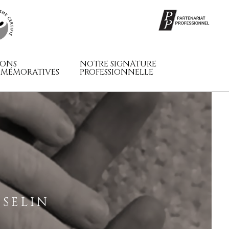
SONS
NOTRE SIGNATURE
MÉMORATIVES
PROFESSIONNELLE
SELIN