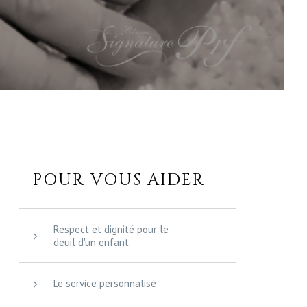
POUR VOUS AIDER
Respect et dignité pour le
deuil d'un enfant
Le service personnalisé