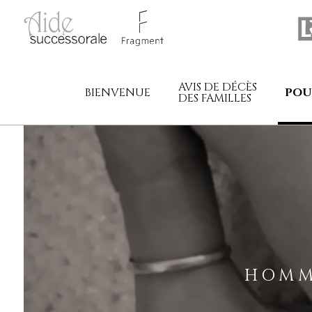
AVIS DE DÉCÈS
BIENVENUE
POU
DES FAMILLES
HOMM