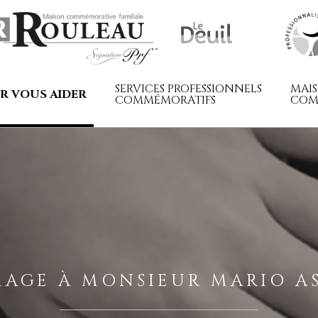
SERVICES PROFESSIONNELS
MAI
R VOUS AIDER
COMMÉMORATIFS
COM
AGE À MONSIEUR MARIO AS