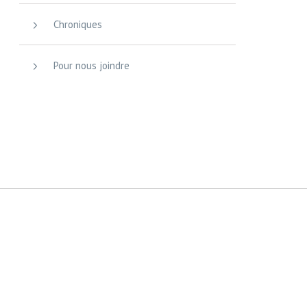
Chroniques
Pour nous joindre