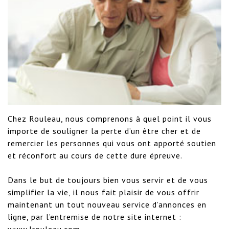
Chez Rouleau, nous comprenons à quel point il vous 
importe de souligner la perte d’un être cher et de 
remercier les personnes qui vous ont apporté soutien 
et réconfort au cours de cette dure épreuve.

Dans le but de toujours bien vous servir et de vous 
simplifier la vie, il nous fait plaisir de vous offrir 
maintenant un tout nouveau service d’annonces en 
ligne, par l’entremise de notre site internet : 
www.lrouleau.com.
