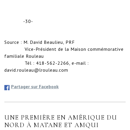
             -30-

Source : M. David Beaulieu, PRF

              Vice-Président de la Maison commémorative 
familiale Rouleau

              Tél : 418-562-2266, e-mail : 
david.rouleau@lrouleau.com
Partager sur Facebook
UNE PREMIÈRE EN AMÉRIQUE DU
NORD À MATANE ET AMQUI