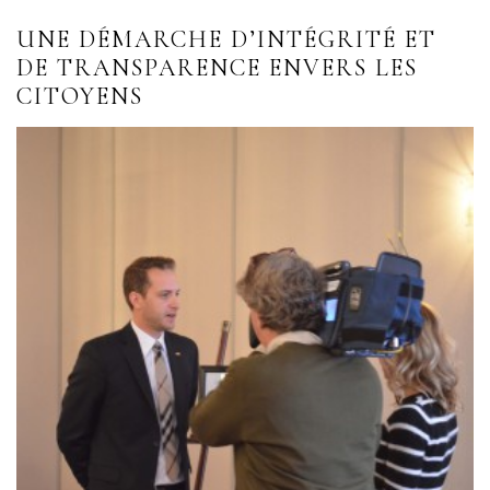
UNE DÉMARCHE D’INTÉGRITÉ ET
DE TRANSPARENCE ENVERS LES
CITOYENS