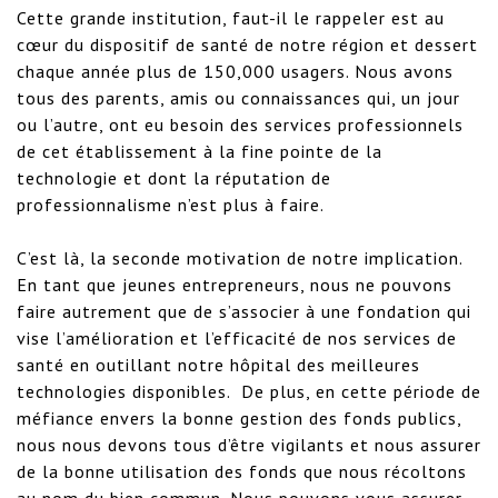
Cette grande institution, faut-il le rappeler est au 
cœur du dispositif de santé de notre région et dessert 
chaque année plus de 150,000 usagers. Nous avons 
tous des parents, amis ou connaissances qui, un jour 
ou l’autre, ont eu besoin des services professionnels 
de cet établissement à la fine pointe de la 
technologie et dont la réputation de 
professionnalisme n’est plus à faire.

C’est là, la seconde motivation de notre implication. 
En tant que jeunes entrepreneurs, nous ne pouvons 
faire autrement que de s’associer à une fondation qui 
vise l’amélioration et l’efficacité de nos services de 
santé en outillant notre hôpital des meilleures 
technologies disponibles.  De plus, en cette période de 
méfiance envers la bonne gestion des fonds publics, 
nous nous devons tous d’être vigilants et nous assurer 
de la bonne utilisation des fonds que nous récoltons 