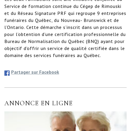
Service de formation continue du Cégep de Rimouski 
et du Réseau Signature PRF qui regroupe 9 entreprises 
funéraires du Québec, du Nouveau- Brunswick et de 
l’Ontario. Cette démarche s’inscrit dans un processus 
pour l’obtention d’une certification professionnelle du 
Bureau de Normalisation du Québec (BNQ) ayant pour 
objectif d'offrir un service de qualité certifiée dans le 
domaine des services funéraires au Québec.
Partager sur Facebook
ANNONCE EN LIGNE