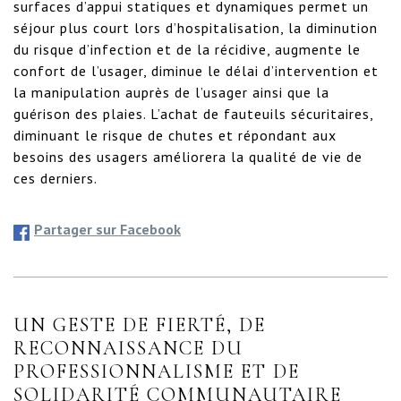
surfaces d’appui statiques et dynamiques permet un 
séjour plus court lors d’hospitalisation, la diminution 
du risque d’infection et de la récidive, augmente le 
confort de l’usager, diminue le délai d’intervention et 
la manipulation auprès de l’usager ainsi que la 
guérison des plaies. L’achat de fauteuils sécuritaires, 
diminuant le risque de chutes et répondant aux 
besoins des usagers améliorera la qualité de vie de 
ces derniers.
Partager sur Facebook
UN GESTE DE FIERTÉ, DE
RECONNAISSANCE DU
PROFESSIONNALISME ET DE
SOLIDARITÉ COMMUNAUTAIRE