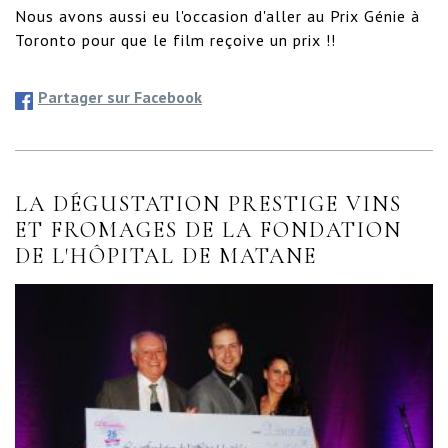
Nous avons aussi eu l'occasion d'aller au Prix Génie à 
Toronto pour que le film reçoive un prix !!
Partager sur Facebook
LA DÉGUSTATION PRESTIGE VINS
ET FROMAGES DE LA FONDATION
DE L'HÔPITAL DE MATANE