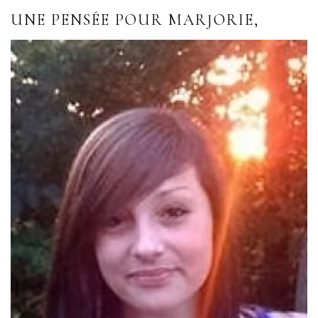
UNE PENSÉE POUR MARJORIE,