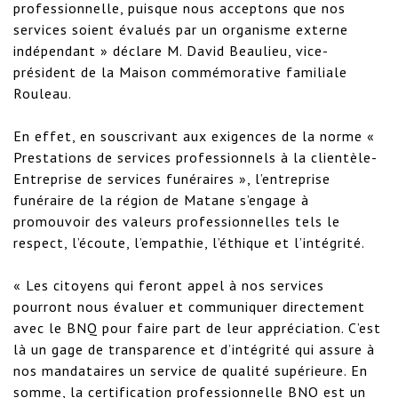
professionnelle, puisque nous acceptons que nos 
services soient évalués par un organisme externe 
indépendant » déclare M. David Beaulieu, vice-
président de la Maison commémorative familiale 
Rouleau.

En effet, en souscrivant aux exigences de la norme « 
Prestations de services professionnels à la clientèle-
Entreprise de services funéraires », l’entreprise 
funéraire de la région de Matane s’engage à 
promouvoir des valeurs professionnelles tels le 
respect, l’écoute, l’empathie, l’éthique et l’intégrité. 

« Les citoyens qui feront appel à nos services 
pourront nous évaluer et communiquer directement 
avec le BNQ pour faire part de leur appréciation. C’est 
là un gage de transparence et d’intégrité qui assure à 
nos mandataires un service de qualité supérieure. En 
somme, la certification professionnelle BNQ est un 