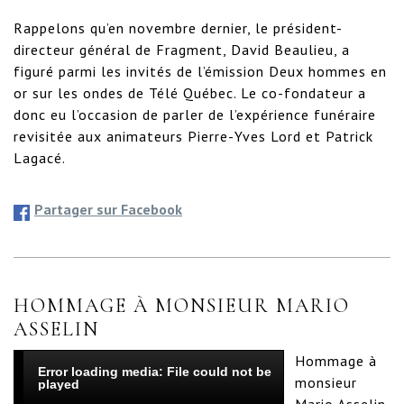
Rappelons qu’en novembre dernier, le président-
directeur général de Fragment, David Beaulieu, a 
figuré parmi les invités de l’émission Deux hommes en 
or sur les ondes de Télé Québec. Le co-fondateur a 
donc eu l’occasion de parler de l’expérience funéraire 
revisitée aux animateurs Pierre-Yves Lord et Patrick 
Lagacé.
Partager sur Facebook
HOMMAGE À MONSIEUR MARIO
ASSELIN
Hommage à 
Error loading media: File could not be
monsieur 
played
Mario Asselin, 