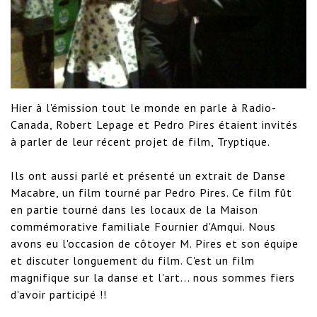
Hier à l'émission tout le monde en parle à Radio-
Canada, Robert Lepage et Pedro Pires étaient invités 
à parler de leur récent projet de film, Tryptique. 

Ils ont aussi parlé et présenté un extrait de Danse 
Macabre, un film tourné par Pedro Pires. Ce film fût 
en partie tourné dans les locaux de la Maison 
commémorative familiale Fournier d'Amqui. Nous 
avons eu l'occasion de côtoyer M. Pires et son équipe 
et discuter longuement du film. C'est un film 
magnifique sur la danse et l'art... nous sommes fiers 
d'avoir participé !!
