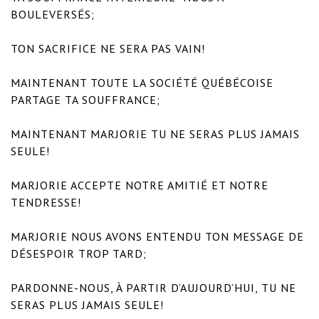
BOULEVERSÉS;

TON SACRIFICE NE SERA PAS VAIN!

MAINTENANT TOUTE LA SOCIÉTÉ QUÉBÉCOISE 
PARTAGE TA SOUFFRANCE;

MAINTENANT MARJORIE TU NE SERAS PLUS JAMAIS 
SEULE!

MARJORIE ACCEPTE NOTRE AMITIÉ ET NOTRE 
TENDRESSE!

MARJORIE NOUS AVONS ENTENDU TON MESSAGE DE 
DÉSESPOIR TROP TARD;

PARDONNE-NOUS, À PARTIR D’AUJOURD’HUI, TU NE 
SERAS PLUS JAMAIS SEULE!
