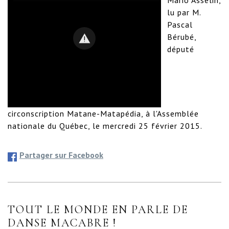
lu par M. 
Pascal 
Bérubé, 
député 
circonscription Matane-Matapédia, à l'Assemblée 
nationale du Québec, le mercredi 25 février 2015.
Partager sur Facebook
TOUT LE MONDE EN PARLE DE
DANSE MACABRE !