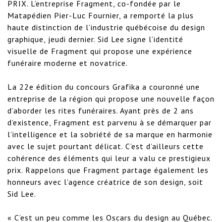
PRIX. L’entreprise Fragment, co-fondée par le 
Matapédien Pier-Luc Fournier, a remporté la plus 
haute distinction de l’industrie québécoise du design 
graphique, jeudi dernier. Sid Lee signe l’identité 
visuelle de Fragment qui propose une expérience 
funéraire moderne et novatrice.

La 22e édition du concours Grafika a couronné une 
entreprise de la région qui propose une nouvelle façon 
d’aborder les rites funéraires. Ayant près de 2 ans 
d’existence, Fragment est parvenu à se démarquer par 
l’intelligence et la sobriété de sa marque en harmonie 
avec le sujet pourtant délicat. C’est d’ailleurs cette 
cohérence des éléments qui leur a valu ce prestigieux 
prix. Rappelons que Fragment partage également les 
honneurs avec l’agence créatrice de son design, soit 
Sid Lee.

« C’est un peu comme les Oscars du design au Québec. 