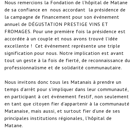
Nous remercions la Fondation de l’hôpital de Matane 
de sa confiance en  nous accordant  la présidence de 
la campagne de financement pour son événement 
annuel de DÉGUSTATION PRESTIGE VINS ET 
FROMAGES. Pour une première fois la présidence est 
accordée à un couple et nous avons trouvé l’idée 
excellente !  Cet événement représente une triple 
signification pour nous. Notre implication est avant 
tout un geste à la fois de fierté, de reconnaissance du 
professionnalisme et de solidarité communautaire.

Nous invitons donc tous les Matanais à prendre un 
temps d’arrêt pour s’impliquer dans leur communauté, 
en participant à cet événement festif, non seulement 
en tant que citoyen fier d’appartenir à la communauté 
Matanaise, mais aussi, et surtout fier d’une de ses 
principales institutions régionales, l’hôpital de 
Matane.
