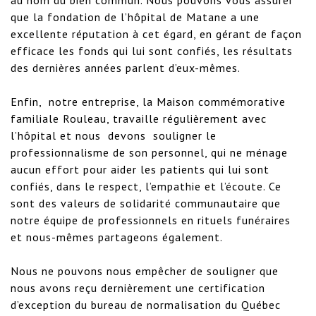
au nom du bien commun. Nous pouvons vous assurer 
que la fondation de l’hôpital de Matane a une 
excellente réputation à cet égard, en gérant de façon 
efficace les fonds qui lui sont confiés, les résultats 
des dernières années parlent d’eux-mêmes.

Enfin,  notre entreprise, la Maison commémorative 
familiale Rouleau, travaille régulièrement avec 
l’hôpital et nous  devons  souligner le 
professionnalisme de son personnel, qui ne ménage 
aucun effort pour aider les patients qui lui sont 
confiés, dans le respect, l’empathie et l’écoute. Ce 
sont des valeurs de solidarité communautaire que 
notre équipe de professionnels en rituels funéraires 
et nous-mêmes partageons également. 

Nous ne pouvons nous empêcher de souligner que 
nous avons reçu dernièrement une certification 
d’exception du bureau de normalisation du Québec 