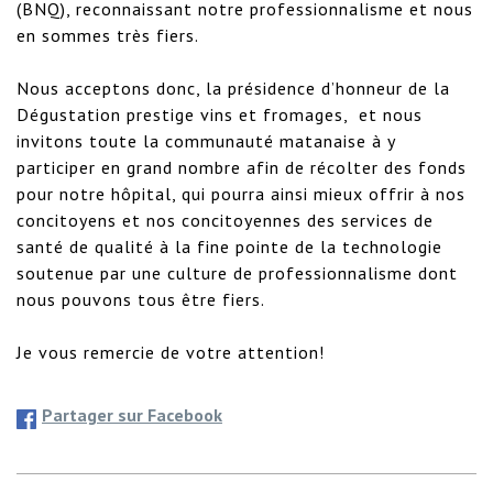
(BNQ), reconnaissant notre professionnalisme et nous 
en sommes très fiers.

Nous acceptons donc, la présidence d’honneur de la 
Dégustation prestige vins et fromages,  et nous 
invitons toute la communauté matanaise à y 
participer en grand nombre afin de récolter des fonds 
pour notre hôpital, qui pourra ainsi mieux offrir à nos 
concitoyens et nos concitoyennes des services de 
santé de qualité à la fine pointe de la technologie 
soutenue par une culture de professionnalisme dont 
nous pouvons tous être fiers.

Je vous remercie de votre attention!
Partager sur Facebook