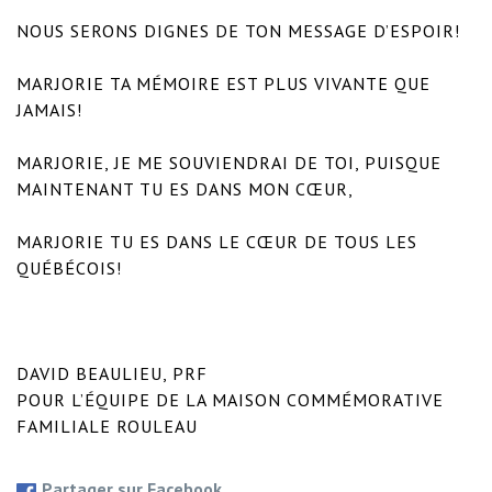
NOUS SERONS DIGNES DE TON MESSAGE D’ESPOIR!

MARJORIE TA MÉMOIRE EST PLUS VIVANTE QUE 
JAMAIS!

MARJORIE, JE ME SOUVIENDRAI DE TOI, PUISQUE 
MAINTENANT TU ES DANS MON CŒUR, 

MARJORIE TU ES DANS LE CŒUR DE TOUS LES 
QUÉBÉCOIS!

DAVID BEAULIEU, PRF

POUR L’ÉQUIPE DE LA MAISON COMMÉMORATIVE 
FAMILIALE ROULEAU
Partager sur Facebook