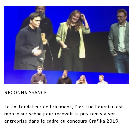
RECONNAISSANCE

Le co-fondateur de Fragment, Pier-Luc Fournier, est 
monté sur scène pour recevoir le prix remis à son 
entreprise dans le cadre du concours Grafika 2019. 
