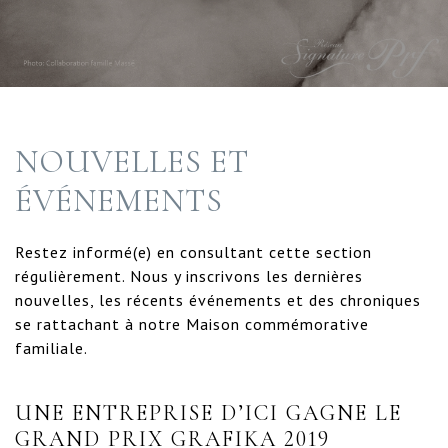
NOUVELLES ET
ÉVÉNEMENTS
Restez informé(e) en consultant cette section
régulièrement. Nous y inscrivons les dernières
nouvelles, les récents événements et des chroniques
se rattachant à notre Maison commémorative
familiale.
UNE ENTREPRISE D’ICI GAGNE LE
GRAND PRIX GRAFIKA 2019