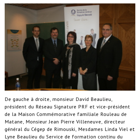
De gauche à droite, monsieur David Beaulieu, 
président du Réseau Signature PRF et vice-président 
de la Maison Commémorative familiale Rouleau de 
Matane, Monsieur Jean Pierre Villeneuve, directeur 
général du Cégep de Rimouski, Mesdames Linda Viel et 
Lyne Beaulieu du Service de formation continu du 