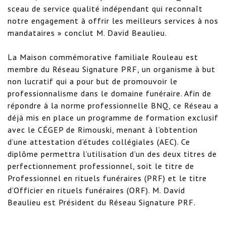
sceau de service qualité indépendant qui reconnaît 
notre engagement à offrir les meilleurs services à nos 
mandataires » conclut M. David Beaulieu.

La Maison commémorative familiale Rouleau est 
membre du Réseau Signature PRF, un organisme à but 
non lucratif qui a pour but de promouvoir le 
professionnalisme dans le domaine funéraire. Afin de 
répondre à la norme professionnelle BNQ, ce Réseau a 
déjà mis en place un programme de formation exclusif 
avec le CÉGEP de Rimouski, menant à l’obtention 
d’une attestation d’études collégiales (AEC). Ce 
diplôme permettra l’utilisation d’un des deux titres de 
perfectionnement professionnel, soit le titre de 
Professionnel en rituels funéraires (PRF) et le titre 
d’Officier en rituels funéraires (ORF). M. David 
Beaulieu est Président du Réseau Signature PRF.
