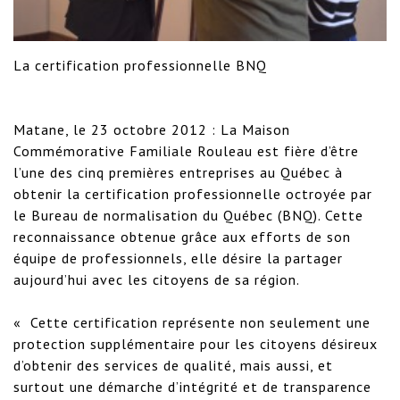
La certification professionnelle BNQ

Matane, le 23 octobre 2012 : La Maison 
Commémorative Familiale Rouleau est fière d’être 
l’une des cinq premières entreprises au Québec à 
obtenir la certification professionnelle octroyée par 
le Bureau de normalisation du Québec (BNQ). Cette 
reconnaissance obtenue grâce aux efforts de son 
équipe de professionnels, elle désire la partager 
aujourd’hui avec les citoyens de sa région.

«  Cette certification représente non seulement une 
protection supplémentaire pour les citoyens désireux 
d’obtenir des services de qualité, mais aussi, et 
surtout une démarche d’intégrité et de transparence 