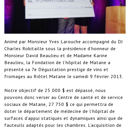
Animé par Monsieur Yves Larouche accompagné du DJ 
Charles Robitaille sous la présidence d’honneur de 
Monsieur David Beaulieu et de Madame Karine 
Beaulieu, la Fondation de l’hôpital de Matane a 
présenté sa 7e Dégustation prestige de vins et 
fromages au Riôtel Matane le samedi 9 février 2013.

Notre objectif de 25 000 $ est dépassé, nous 
pouvons donc verser au Centre de santé et de service 
sociaux de Matane, 27 750 $ ce qui permettra de 
doter le département de médecine de l’hôpital de 
surfaces d’appui statiques et dynamiques ainsi que de 
fauteuils adaptés pour les chambres. L’acquisition de 