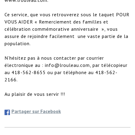
Ce service, que vous retrouverez sous le taquet POUR 
VOUS AIDER « Remerciement des familles et 
célébration commémorative anniversaire  », vous 
assure de rejoindre facilement  une vaste partie de la 
population.

N’hésitez pas à nous contacter par courrier 
électronique au : info@lrouleau.com, par télécopieur 
au 418-562-8655 ou par téléphone au 418-562-
2166.

Au plaisir de vous servir !!!
Partager sur Facebook