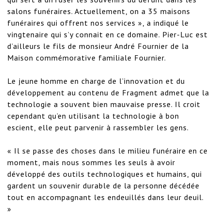
salons funéraires. Actuellement, on a 35 maisons 
funéraires qui offrent nos services », a indiqué le 
vingtenaire qui s’y connait en ce domaine. Pier-Luc est 
d’ailleurs le fils de monsieur André Fournier de la 
Maison commémorative familiale Fournier.

Le jeune homme en charge de l’innovation et du 
développement au contenu de Fragment admet que la 
technologie a souvent bien mauvaise presse. Il croit 
cependant qu’en utilisant la technologie à bon 
escient, elle peut parvenir à rassembler les gens.

« Il se passe des choses dans le milieu funéraire en ce 
moment, mais nous sommes les seuls à avoir 
développé des outils technologiques et humains, qui 
gardent un souvenir durable de la personne décédée 
tout en accompagnant les endeuillés dans leur deuil. 
»
