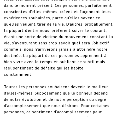
dans le moment présent. Ces personnes, parfaitement 
conscientes d’elles-mêmes, créent et façonnent leurs 
expériences souhaitées, parce qu’elles savent ce 
qu’elles veulent tirer de la vie. D’autres, probablement 
la plupart d’entre nous, préfèrent suivre le courant, 
étant une sorte de victime du mouvement constant la 
vie, s’aventurant sans trop savoir quel sera l’objectif, 
comme si nous n’arriverons jamais à atteindre notre 
destinée. La plupart de ces personnes apprennent à 
bien vivre avec le temps et oublient ce subtil mais 
réel sentiment de défaite qui les habite 
constamment.

Toutes les personnes souhaitent devenir le meilleur 
d’elles-mêmes. Supposément que le bonheur dépend 
de notre évolution et de notre perception du degré 
d’accomplissement que nous désirons. Pour certaines 
personnes, ce sentiment d’accomplissement peut 