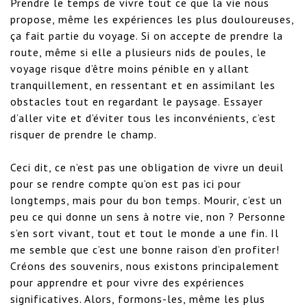
Prendre le temps de vivre tout ce que la vie nous 
propose, même les expériences les plus douloureuses, 
ça fait partie du voyage. Si on accepte de prendre la 
route, même si elle a plusieurs nids de poules, le 
voyage risque d’être moins pénible en y allant 
tranquillement, en ressentant et en assimilant les 
obstacles tout en regardant le paysage. Essayer 
d’aller vite et d’éviter tous les inconvénients, c’est  
risquer de prendre le champ.

Ceci dit, ce n’est pas une obligation de vivre un deuil 
pour se rendre compte qu’on est pas ici pour 
longtemps, mais pour du bon temps. Mourir, c’est un 
peu ce qui donne un sens à notre vie, non ? Personne 
s’en sort vivant, tout et tout le monde a une fin. Il 
me semble que c’est une bonne raison d’en profiter! 
Créons des souvenirs, nous existons principalement 
pour apprendre et pour vivre des expériences 
significatives. Alors, formons-les, même les plus 