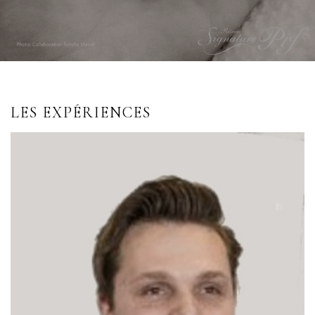
LES EXPÉRIENCES