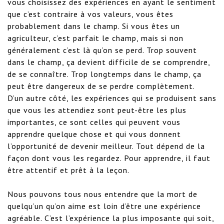
vous choisissez des expériences en ayant le sentiment 
que c’est contraire à vos valeurs, vous êtes 
probablement dans le champ. Si vous êtes un 
agriculteur, c’est parfait le champ, mais si non 
généralement c’est là qu’on se perd. Trop souvent 
dans le champ, ça devient difficile de se comprendre, 
de se connaître. Trop longtemps dans le champ, ça 
peut être dangereux de se perdre complètement.

D’un autre côté, les expériences qui se produisent sans 
que vous les attendiez sont peut-être les plus 
importantes, ce sont celles qui peuvent vous 
apprendre quelque chose et qui vous donnent 
l’opportunité de devenir meilleur. Tout dépend de la 
façon dont vous les regardez. Pour apprendre, il faut 
être attentif et prêt à la leçon.

Nous pouvons tous nous entendre que la mort de 
quelqu’un qu’on aime est loin d’être une expérience 
agréable. C’est l’expérience la plus imposante qui soit, 