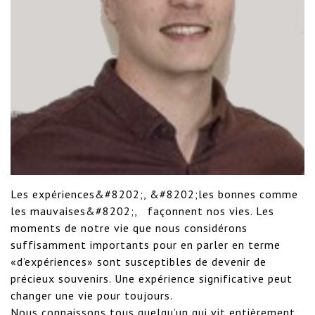
Les expériences&#8202;, &#8202;les bonnes comme 
les mauvaises&#8202;,   façonnent nos vies. Les 
moments de notre vie que nous considérons 
suffisamment importants pour en parler en terme 
«d’expériences» sont susceptibles de devenir de 
précieux souvenirs. Une expérience significative peut 
changer une vie pour toujours.

Nous connaissons tous quelqu’un qui vit entièrement 