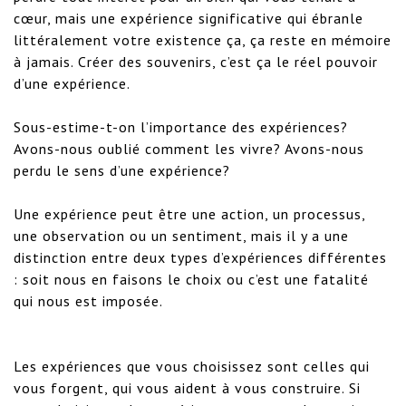
cœur, mais une expérience significative qui ébranle 
littéralement votre existence ça, ça reste en mémoire 
à jamais. Créer des souvenirs, c’est ça le réel pouvoir 
d’une expérience.

Sous-estime-t-on l’importance des expériences? 
Avons-nous oublié comment les vivre? Avons-nous 
perdu le sens d’une expérience?

Une expérience peut être une action, un processus, 
une observation ou un sentiment, mais il y a une 
distinction entre deux types d’expériences différentes 
: soit nous en faisons le choix ou c’est une fatalité 
qui nous est imposée.

Les expériences que vous choisissez sont celles qui 
vous forgent, qui vous aident à vous construire. Si 