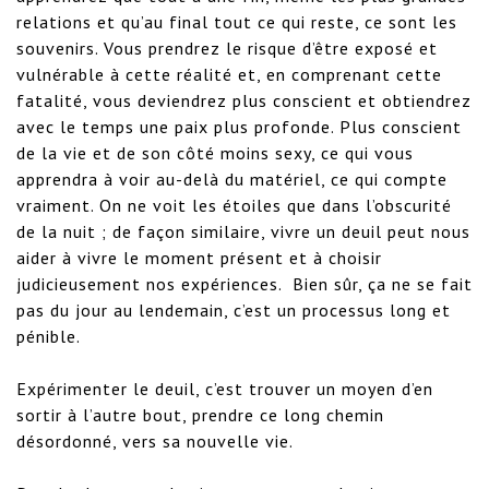
relations et qu’au final tout ce qui reste, ce sont les 
souvenirs. Vous prendrez le risque d’être exposé et 
vulnérable à cette réalité et, en comprenant cette 
fatalité, vous deviendrez plus conscient et obtiendrez 
avec le temps une paix plus profonde. Plus conscient 
de la vie et de son côté moins sexy, ce qui vous 
apprendra à voir au-delà du matériel, ce qui compte 
vraiment. On ne voit les étoiles que dans l’obscurité 
de la nuit ; de façon similaire, vivre un deuil peut nous 
aider à vivre le moment présent et à choisir 
judicieusement nos expériences.  Bien sûr, ça ne se fait 
pas du jour au lendemain, c’est un processus long et 
pénible.

Expérimenter le deuil, c’est trouver un moyen d’en 
sortir à l’autre bout, prendre ce long chemin 
désordonné, vers sa nouvelle vie.
