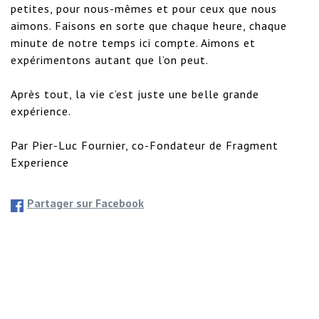
petites, pour nous-mêmes et pour ceux que nous 
aimons. Faisons en sorte que chaque heure, chaque 
minute de notre temps ici compte. Aimons et 
expérimentons autant que l’on peut.

Après tout, la vie c’est juste une belle grande 
expérience.

Par Pier-Luc Fournier, co-Fondateur de Fragment 
Experience
Partager sur Facebook