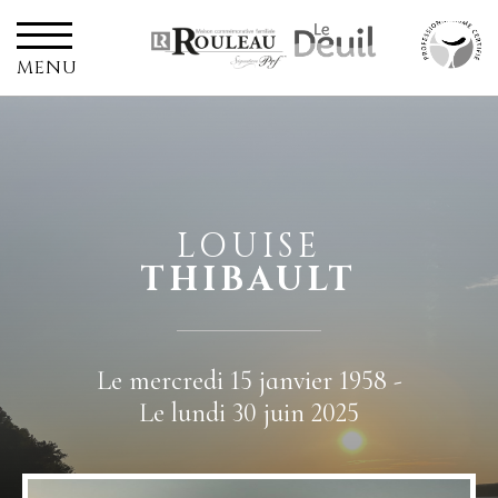
MENU
LOUISE
THIBAULT
Le mercredi 15 janvier 1958 -
Le lundi 30 juin 2025