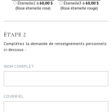
Éternelle2 à
60,00 $
Éternelle3 à
60,00 $
(Rose éternelle rose)
(Rose éternelle rouge)
ÉTAPE 2
Complétez la demande de renseignements personnels
ci-dessous :
NOM COMPLET
COURRIEL