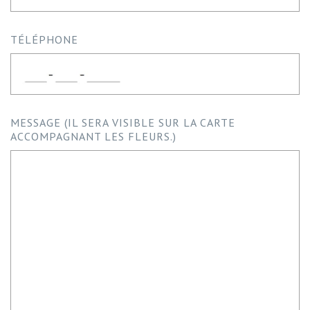
TÉLÉPHONE
MESSAGE (IL SERA VISIBLE SUR LA CARTE
ACCOMPAGNANT LES FLEURS.)