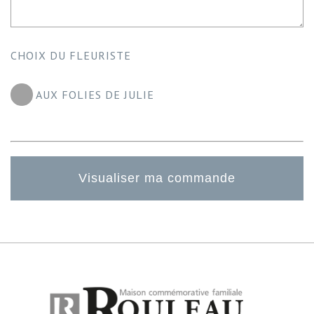
CHOIX DU FLEURISTE
AUX FOLIES DE JULIE