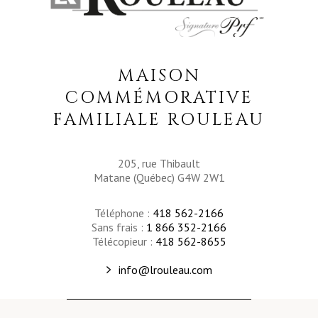
MAISON
COMMÉMORATIVE
FAMILIALE ROULEAU
205, rue Thibault
Matane (Québec) G4W 2W1
Téléphone :
418 562-2166
Sans frais :
1 866 352-2166
Télécopieur :
418 562-8655
info@lrouleau.com