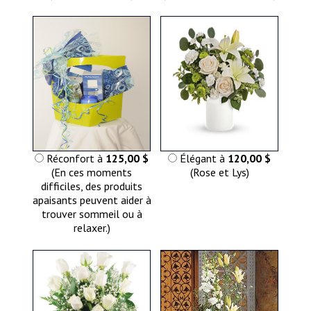
Réconfort à
125,00 $
Élégant à
120,00 $
(En ces moments
(Rose et Lys)
difficiles, des produits
apaisants peuvent aider à
trouver sommeil ou à
relaxer.)