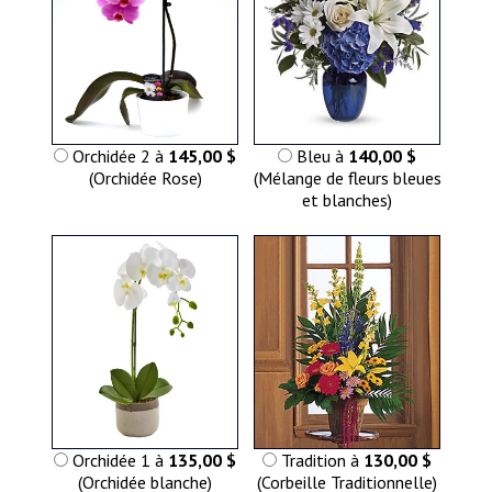
Orchidée 2 à
145,00 $
Bleu à
140,00 $
(Orchidée Rose)
(Mélange de fleurs bleues
et blanches)
Orchidée 1 à
135,00 $
Tradition à
130,00 $
(Orchidée blanche)
(Corbeille Traditionnelle)