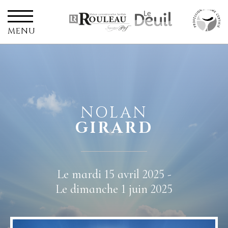
MENU
NOLAN
GIRARD
Le mardi 15 avril 2025 -
Le dimanche 1 juin 2025