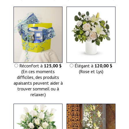
Réconfort à
125,00 $
Élégant à
120,00 $
(En ces moments
(Rose et Lys)
difficiles, des produits
apaisants peuvent aider à
trouver sommeil ou à
relaxer.)