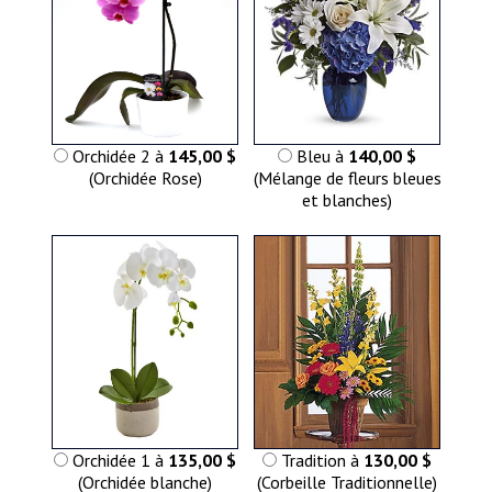
Orchidée 2 à
145,00 $
Bleu à
140,00 $
(Orchidée Rose)
(Mélange de fleurs bleues
et blanches)
Orchidée 1 à
135,00 $
Tradition à
130,00 $
(Orchidée blanche)
(Corbeille Traditionnelle)