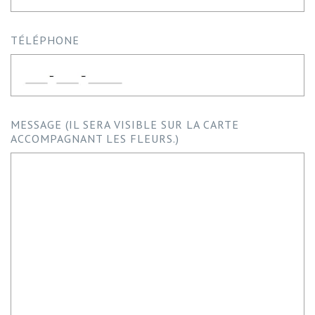
TÉLÉPHONE
MESSAGE (IL SERA VISIBLE SUR LA CARTE
ACCOMPAGNANT LES FLEURS.)