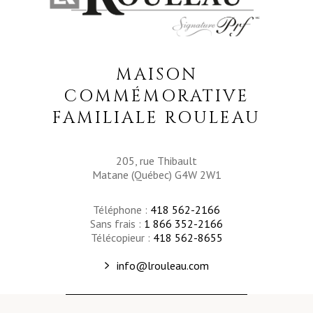
MAISON
COMMÉMORATIVE
FAMILIALE ROULEAU
205, rue Thibault
Matane (Québec) G4W 2W1
Téléphone :
418 562-2166
Sans frais :
1 866 352-2166
Télécopieur :
418 562-8655
info@lrouleau.com