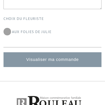
CHOIX DU FLEURISTE
AUX FOLIES DE JULIE