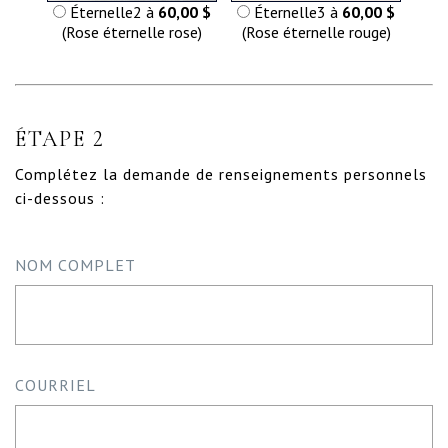
Éternelle2 à
60,00 $
Éternelle3 à
60,00 $
(Rose éternelle rose)
(Rose éternelle rouge)
ÉTAPE 2
Complétez la demande de renseignements personnels
ci-dessous :
NOM COMPLET
COURRIEL